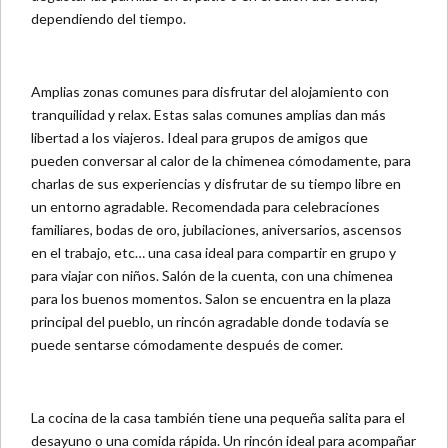
dependiendo del tiempo.
Amplias zonas comunes para disfrutar del alojamiento con
tranquilidad y relax. Estas salas comunes amplias dan más
libertad a los viajeros. Ideal para grupos de amigos que
pueden conversar al calor de la chimenea cómodamente, para
charlas de sus experiencias y disfrutar de su tiempo libre en
un entorno agradable. Recomendada para celebraciones
familiares, bodas de oro, jubilaciones, aniversarios, ascensos
en el trabajo, etc… una casa ideal para compartir en grupo y
para viajar con niños. Salón de la cuenta, con una chimenea
para los buenos momentos. Salon se encuentra en la plaza
principal del pueblo, un rincón agradable donde todavía se
puede sentarse cómodamente después de comer.
La cocina de la casa también tiene una pequeña salita para el
desayuno o una comida rápida. Un rincón ideal para acompañar