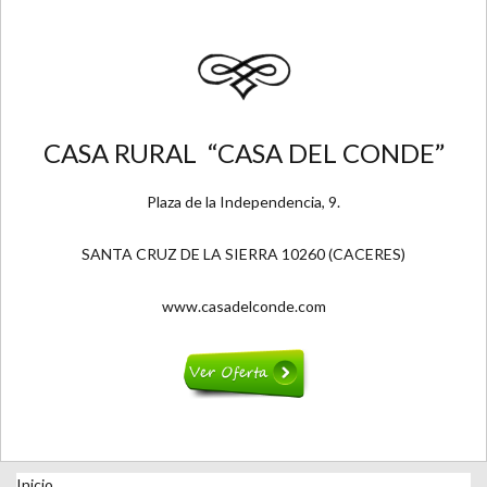
CASA RURAL “CASA DEL CONDE”
Plaza de la Independencia, 9.
SANTA CRUZ DE LA SIERRA 10260 (CACERES)
www.casadelconde.com
Inicio