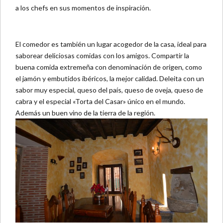
a los chefs en sus momentos de inspiración.
El comedor es también un lugar acogedor de la casa, ideal para
saborear deliciosas comidas con los amigos. Compartir la
buena comida extremeña con denominación de origen, como
el jamón y embutidos ibéricos, la mejor calidad. Deleita con un
sabor muy especial, queso del país, queso de oveja, queso de
cabra y el especial «Torta del Casar» único en el mundo.
Además un buen vino de la tierra de la región.